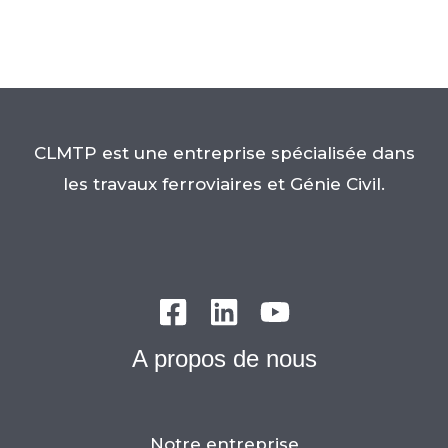
CLMTP est une entreprise spécialisée dans
les travaux ferroviaires et Génie Civil.
A propos de nous
Notre entreprise