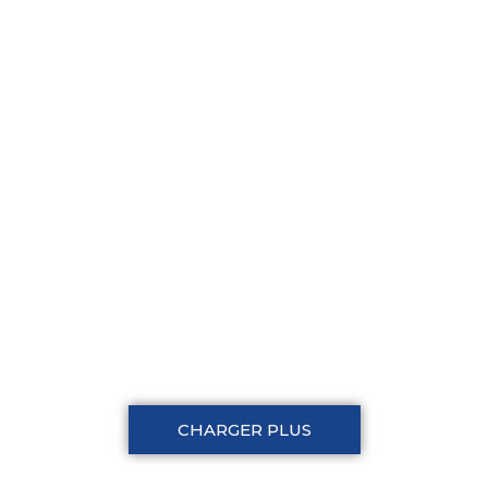
CHARGER PLUS