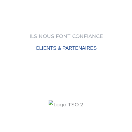
ILS NOUS FONT CONFIANCE
CLIENTS & PARTENAIRES