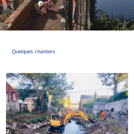
Quelques chantiers